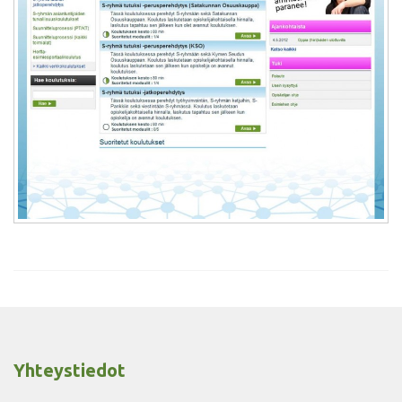
Yhteystiedot