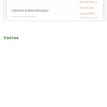
Vastaa