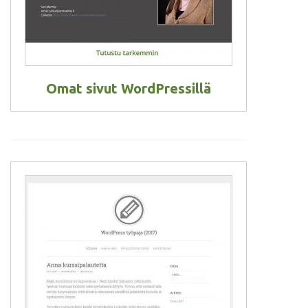
Omat sivut WordPressillä